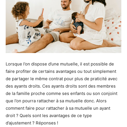
Lorsque l’on dispose d’une mutuelle, il est possible de
faire profiter de certains avantages ou tout simplement
de partager le même contrat pour plus de praticité avec
des ayants droits. Ces ayants droits sont des membres
de la famille proche comme ses enfants ou son conjoint
que l’on pourra rattacher à sa mutuelle donc. Alors
comment faire pour rattacher à sa mutuelle un ayant
droit ? Quels sont les avantages de ce type
d’ajustement ? Réponses !