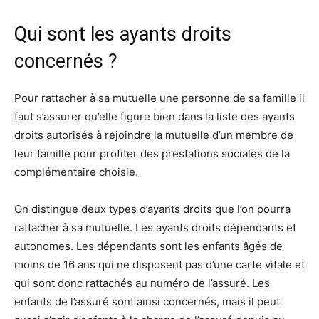
Qui sont les ayants droits
concernés ?
Pour rattacher à sa mutuelle une personne de sa famille il
faut s’assurer qu’elle figure bien dans la liste des ayants
droits autorisés à rejoindre la mutuelle d’un membre de
leur famille pour profiter des prestations sociales de la
complémentaire choisie.
On distingue deux types d’ayants droits que l’on pourra
rattacher à sa mutuelle. Les ayants droits dépendants et
autonomes. Les dépendants sont les enfants âgés de
moins de 16 ans qui ne disposent pas d’une carte vitale et
qui sont donc rattachés au numéro de l’assuré. Les
enfants de l’assuré sont ainsi concernés, mais il peut