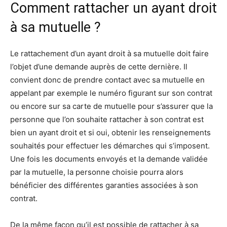
Comment rattacher un ayant droit
à sa mutuelle ?
Le rattachement d’un ayant droit à sa mutuelle doit faire
l’objet d’une demande auprès de cette dernière. Il
convient donc de prendre contact avec sa mutuelle en
appelant par exemple le numéro figurant sur son contrat
ou encore sur sa carte de mutuelle pour s’assurer que la
personne que l’on souhaite rattacher à son contrat est
bien un ayant droit et si oui, obtenir les renseignements
souhaités pour effectuer les démarches qui s’imposent.
Une fois les documents envoyés et la demande validée
par la mutuelle, la personne choisie pourra alors
bénéficier des différentes garanties associées à son
contrat.
De la même façon qu’il est possible de rattacher à sa