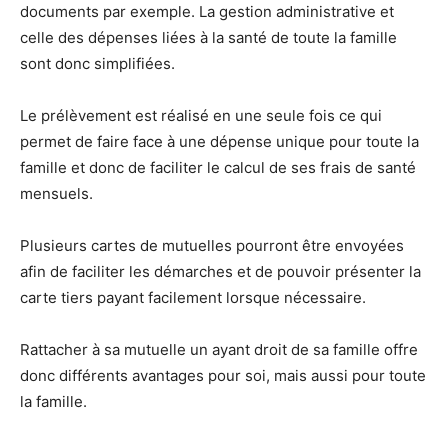
documents par exemple. La gestion administrative et
celle des dépenses liées à la santé de toute la famille
sont donc simplifiées.
Le prélèvement est réalisé en une seule fois ce qui
permet de faire face à une dépense unique pour toute la
famille et donc de faciliter le calcul de ses frais de santé
mensuels.
Plusieurs cartes de mutuelles pourront être envoyées
afin de faciliter les démarches et de pouvoir présenter la
carte tiers payant facilement lorsque nécessaire.
Rattacher à sa mutuelle un ayant droit de sa famille offre
donc différents avantages pour soi, mais aussi pour toute
la famille.