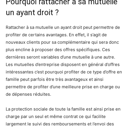
Pourquoi rattacher à sa mutuelle
un ayant droit ?
Rattacher à sa mutuelle un ayant droit peut permettre de
profiter de certains avantages. En effet, il s’agit de
nouveaux clients pour sa complémentaire qui sera donc
plus encline à proposer des offres spécifiques. Ces
dernières seront variables d’une mutuelle à une autre.
Les mutuelles d’entreprise disposent en général d’offres
intéressantes c’est pourquoi profiter de ce type d’offre en
famille peut parfois être très avantageux et ainsi
permettre de profiter d’une meilleure prise en charge ou
de dépenses réduites.
La protection sociale de toute la famille est ainsi prise en
charge par un seul et même contrat ce qui facilite
largement le suivi des remboursements et l’envoi des