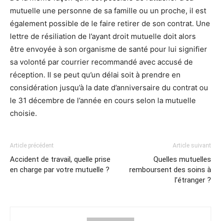
mutuelle une personne de sa famille ou un proche, il est
également possible de le faire retirer de son contrat. Une
lettre de résiliation de l’ayant droit mutuelle doit alors
être envoyée à son organisme de santé pour lui signifier
sa volonté par courrier recommandé avec accusé de
réception. Il se peut qu’un délai soit à prendre en
considération jusqu’à la date d’anniversaire du contrat ou
le 31 décembre de l’année en cours selon la mutuelle
choisie.
Article précédent
Article suivant
Accident de travail, quelle prise
Quelles mutuelles
en charge par votre mutuelle ?
remboursent des soins à
l’étranger ?