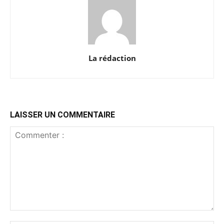
La rédaction
LAISSER UN COMMENTAIRE