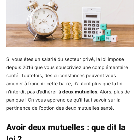
Si vous êtes un salarié du secteur privé, la loi impose
depuis 2016 que vous souscriviez une complémentaire
santé. Toutefois, des circonstances peuvent vous
amener à franchir cette barre, d’autant plus que la loi
n’interdit pas d’adhérer à
deux mutuelles
. Alors, plus de
panique ! On vous apprend ce qu’il faut savoir sur la
pertinence de l’option des deux mutuelles santé.
Avoir deux mutuelles : que dit la
loi ?