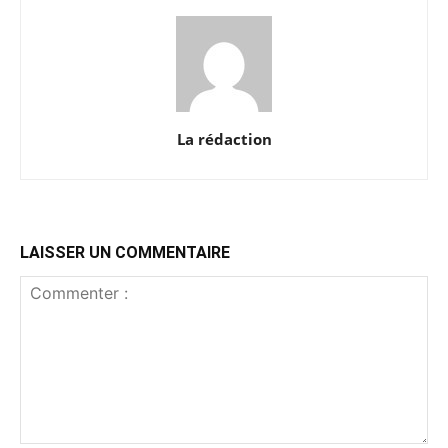
La rédaction
LAISSER UN COMMENTAIRE