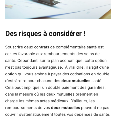
Des risques à considérer !
Souscrire deux contrats de complémentaire santé est
certes favorable aux remboursements des soins de
santé. Cependant, sur le plan économique, cette option
n’est pas toujours avantageuse. À vrai dire, il s’agit d’une
option qui vous amène à payer des cotisations en double,
c’est-à-dire pour chacune des
deux mutuelles
santé.
Cela peut impliquer un double paiement des garanties,
dans la mesure où les deux mutuelles prennent en
charge les mêmes actes médicaux. D’ailleurs, les
remboursements de vos
deux mutuelles
peuvent ne pas
couvrir systématiquement toutes vos dépenses de santé.