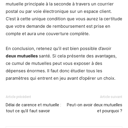
mutuelle principale à la seconde à travers un courrier
postal ou par voie électronique sur un espace client.
C’est à cette unique condition que vous aurez la certitude
que votre demande de remboursement est prise en
compte et aura une couverture complète.
En conclusion, retenez qu’il est bien possible d’avoir
deux mutuelles
santé. Si cela présente des avantages,
ce cumul de mutuelles peut vous exposer à des
dépenses énormes. Il faut donc étudier tous les
paramètres qui entrent en jeu avant d’opérer un choix.
Article précédent
Article suivant
Délai de carence et mutuelle :
Peut-on avoir deux mutuelles
tout ce qu’il faut savoir
et pourquoi ?