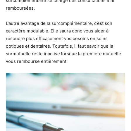
surcomplémentaire se charge des consultations mal
remboursées.
L’autre avantage de la surcomplémentaire, c’est son
caractère modulable. Elle saura donc vous aider à
résoudre plus efficacement vos besoins en soins
optiques et dentaires. Toutefois, il faut savoir que la
surmutuelle reste inactive lorsque la première mutuelle
vous rembourse entièrement.