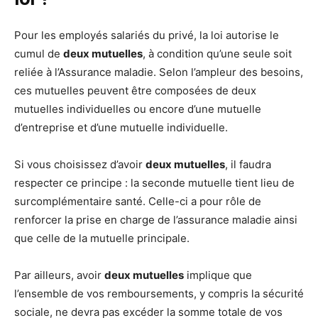
Pour les employés salariés du privé, la loi autorise le
cumul de
deux mutuelles
, à condition qu’une seule soit
reliée à l’Assurance maladie. Selon l’ampleur des besoins,
ces mutuelles peuvent être composées de deux
mutuelles individuelles ou encore d’une mutuelle
d’entreprise et d’une mutuelle individuelle.
Si vous choisissez d’avoir
deux mutuelles
, il faudra
respecter ce principe : la seconde mutuelle tient lieu de
surcomplémentaire santé. Celle-ci a pour rôle de
renforcer la prise en charge de l’assurance maladie ainsi
que celle de la mutuelle principale.
Par ailleurs, avoir
deux mutuelles
implique que
l’ensemble de vos remboursements, y compris la sécurité
sociale, ne devra pas excéder la somme totale de vos