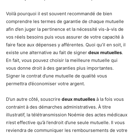
Voilà pourquoi il est souvent recommandé de bien
comprendre les termes de garantie de chaque mutuelle
afin d’en juger la pertinence et la nécessité vis-à-vis de
vos réels besoins puis vous assurer de votre capacité à
faire face aux dépenses y afférentes. Quoi qu’il en soit, il
existe une alternative au fait de signer
deux mutuelles
.
En fait, vous pouvez choisir la meilleure mutuelle qui
vous donne droit à des garanties plus importantes.
Signer le contrat d’une mutuelle de qualité vous
permettra d’économiser votre argent.
D’un autre côté, souscrire
deux mutuelles
à la fois vous
contraint à des démarches administratives. À titre
illustratif, la télétransmission Noémie des actes médicaux
n’est effective qu’à l’endroit d’une seule mutuelle. Il vous
reviendra de communiquer les remboursements de votre