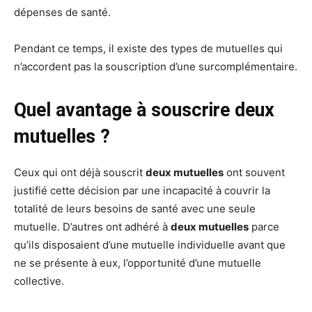
dépenses de santé.
Pendant ce temps, il existe des types de mutuelles qui
n’accordent pas la souscription d’une surcomplémentaire.
Quel avantage à souscrire deux
mutuelles ?
Ceux qui ont déjà souscrit
deux mutuelles
ont souvent
justifié cette décision par une incapacité à couvrir la
totalité de leurs besoins de santé avec une seule
mutuelle. D’autres ont adhéré à
deux mutuelles
parce
qu’ils disposaient d’une mutuelle individuelle avant que
ne se présente à eux, l’opportunité d’une mutuelle
collective.