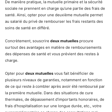
De manière pratique, la mutuelle primaire et la sécurité
sociale ne prennent en charge qu’une partie des frais de
santé. Ainsi, opter pour une deuxième mutuelle permet
au salarié du privé de rembourser les frais restants des
soins de santé en différé.
Concrètement, souscrire
deux mutuelles
procure
surtout des avantages en matière de remboursements
des dépenses de santé et vous prévient des restes à
charge.
Opter pour
deux mutuelles
vous fait bénéficier de
plusieurs niveaux de garanties, notamment en fonction
de ce qui reste à combler après avoir été remboursé par
la première mutuelle. Dans des situations de cure
thermales, de dépassement d’importants honoraires, de
frais d’hospitalisation sur une longue durée, etc., votre