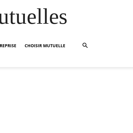
utuelles
REPRISE
CHOISIR MUTUELLE