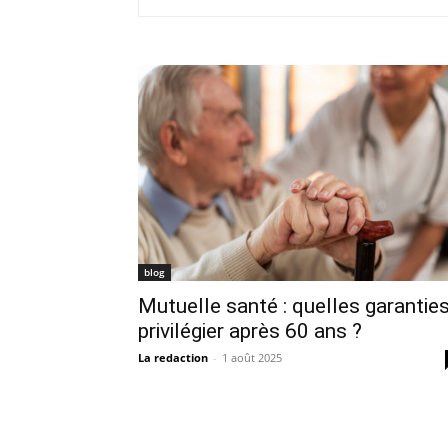
blog
Mutuelle santé : quelles garantie
privilégier après 60 ans ?
La redaction
-
1 août 2025