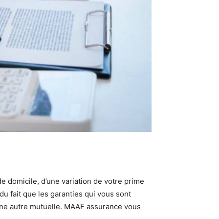
e domicile, d’une variation de votre prime
du fait que les garanties qui vous sont
 une autre mutuelle. MAAF assurance vous