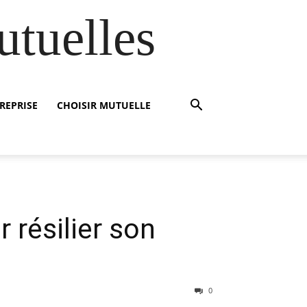
utuelles
REPRISE
CHOISIR MUTUELLE
 résilier son
0