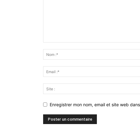
Enregistrer mon nom, email et site web dans