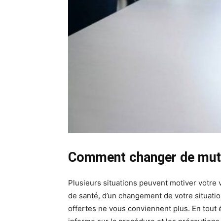
Comment changer de mutu
Plusieurs situations peuvent motiver votre 
de santé, d’un changement de votre situation
offertes ne vous conviennent plus. En tout