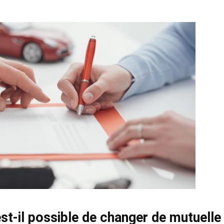
st-il possible de changer de mutuelle