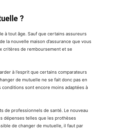
uelle ?
le à tout âge. Sauf que certains assureurs
s de la nouvelle maison d’assurance que vous
aux critères de remboursement et se
arder à l’esprit que certains comparateurs
hanger de mutuelle ne se fait donc pas en
es conditions sont encore moins adaptées à
sets de professionnels de santé. Le nouveau
nes dépenses telles que les prothèses
sible de changer de mutuelle, il faut par