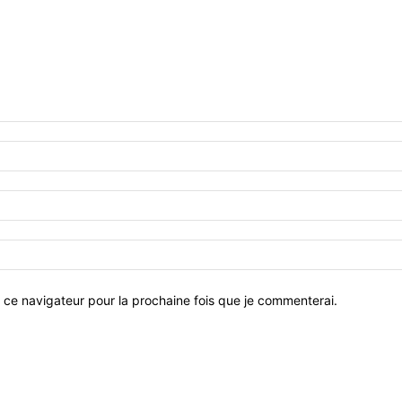
 ce navigateur pour la prochaine fois que je commenterai.