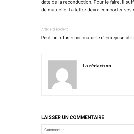
date de la reconduction. Pour le faire, il 
de mutuelle. La lettre devra comporter vos
Article précédent
Peut-on refuser une mutuelle d’entreprise obli
La rédaction
LAISSER UN COMMENTAIRE