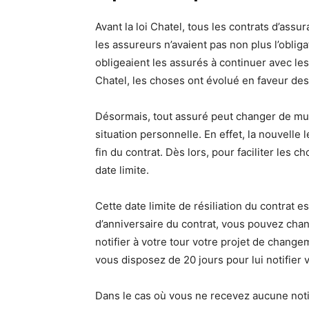
Avant la loi Chatel, tous les contrats d’as
les assureurs n’avaient pas non plus l’obliga
obligeaient les assurés à continuer avec le
Chatel, les choses ont évolué en faveur des
Désormais, tout assuré peut changer de mut
situation personnelle. En effet, la nouvelle 
fin du contrat. Dès lors, pour faciliter les c
date limite.
Cette date limite de résiliation du contrat 
d’anniversaire du contrat, vous pouvez chang
notifier à votre tour votre projet de changeme
vous disposez de 20 jours pour lui notifier v
Dans le cas où vous ne recevez aucune notif