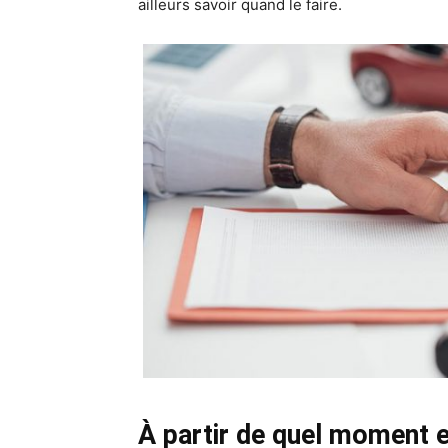
ailleurs savoir quand le faire.
À partir de quel moment e