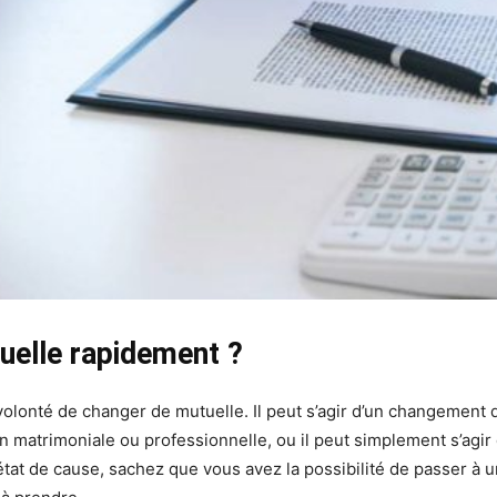
elle rapidement ?
volonté de changer de mutuelle. Il peut s’agir d’un changement d
 matrimoniale ou professionnelle, ou il peut simplement s’agir 
 état de cause, sachez que vous avez la possibilité de passer à